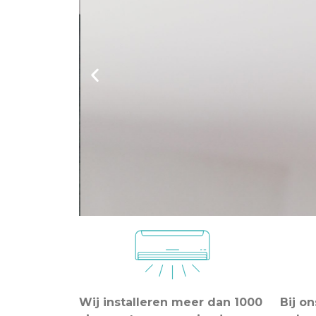
Wij installeren meer dan 1000
Bij o