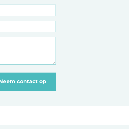
Neem contact op