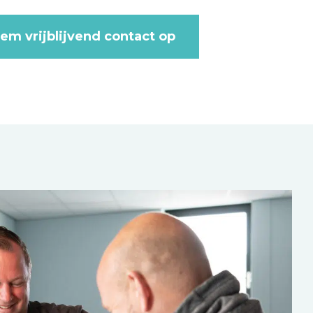
em vrijblijvend contact op