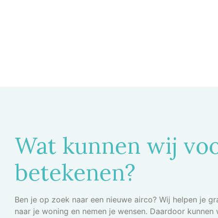
Wat kunnen wij voo
betekenen?
Ben je op zoek naar een nieuwe airco? Wij helpen je gra
naar je woning en nemen je wensen. Daardoor kunnen w