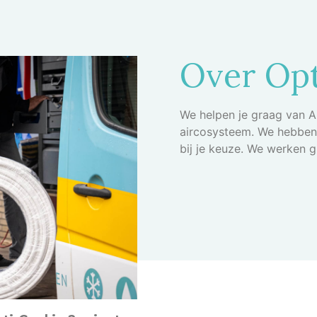
Over Opt
We helpen je graag van A 
aircosysteem. We hebben 
bij je keuze. We werken 