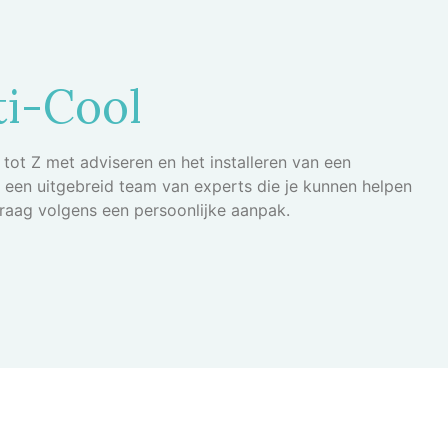
i-Cool
tot Z met adviseren en het installeren van een
een uitgebreid team van experts die je kunnen helpen
graag volgens een persoonlijke aanpak.