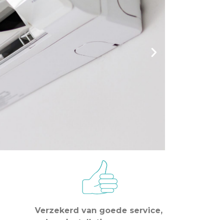
Verzekerd van goede service,