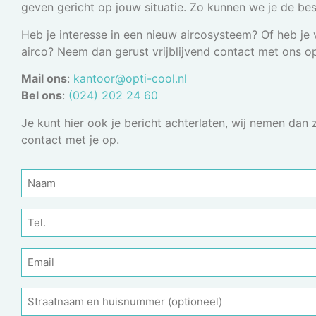
geven gericht op jouw situatie. Zo kunnen we je de be
Heb je interesse in een nieuw aircosysteem? Of heb je 
airco? Neem dan gerust vrijblijvend contact met ons o
Mail ons
:
kantoor@opti-cool.nl
Bel ons
:
(024) 202 24 60
Je kunt hier ook je bericht achterlaten, wij nemen dan
contact met je op.